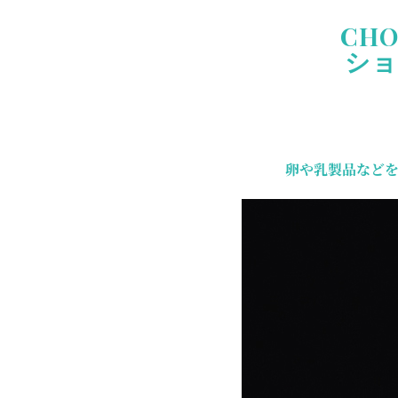
CHO
ショ
卵や乳製品などを