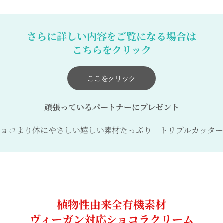
さらに詳しい内容をご覧になる場合は
こちらをクリック
ここをクリック
頑張っているパートナーにプレゼント
チョコより体にやさしい嬉しい素材たっぷり トリプルカッター
植物性由来全有機素材
ヴィーガン対応ショコラクリーム