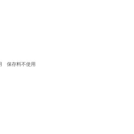
用 保存料不使用