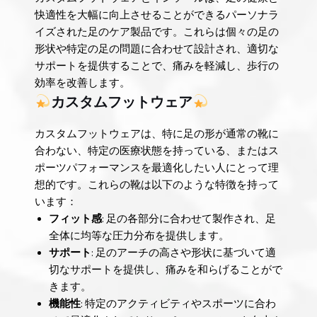
快適性を大幅に向上させることができるパーソナラ
イズされた足のケア製品です。これらは個々の足の
形状や特定の足の問題に合わせて設計され、適切な
サポートを提供することで、痛みを軽減し、歩行の
効率を改善します。
カスタムフットウェア
カスタムフットウェアは、特に足の形が通常の靴に
合わない、特定の医療状態を持っている、またはス
ポーツパフォーマンスを最適化したい人にとって理
想的です。これらの靴は以下のような特徴を持って
います：
フィット感
: 足の各部分に合わせて製作され、足
全体に均等な圧力分布を提供します。
サポート
: 足のアーチの高さや形状に基づいて適
切なサポートを提供し、痛みを和らげることがで
きます。
機能性
: 特定のアクティビティやスポーツに合わ