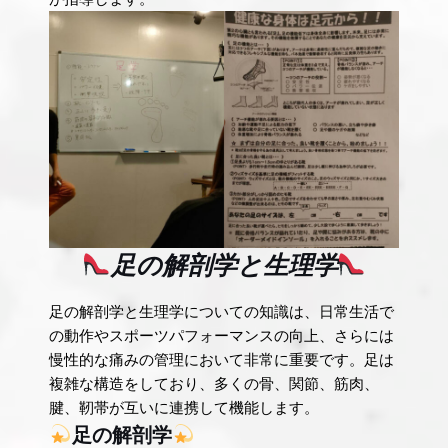
足の解剖学と生理学
足の解剖学と生理学についての知識は、日常生活で
の動作やスポーツパフォーマンスの向上、さらには
慢性的な痛みの管理において非常に重要です。足は
複雑な構造をしており、多くの骨、関節、筋肉、
腱、靭帯が互いに連携して機能します。
足の解剖学