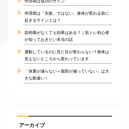
停滞期は成功のサイン
停滞期は「失敗」ではない。身体が変わる前に
起きるサインとは？
筋肉痛がなくても効果はある？｜筋トレ初心者
が知っておきたい本当の話
運動しているのに見た目が変わらない？身体は
見えないところから変わっています
「体重が減らない＝脂肪が減っていない」は大
きな勘違い！
アーカイブ