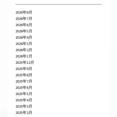
2026年8月
2026年7月
2026年6月
2026年5月
2026年4月
2026年3月
2026年2月
2026年1月
2025年12月
2025年9月
2025年8月
2025年7月
2025年6月
2025年5月
2025年4月
2025年3月
2025年2月