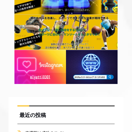
最近の投稿