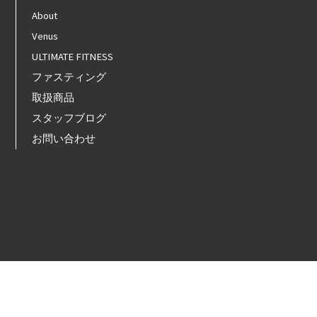
About
Venus
ULTIMATE FITNESS
ファスティング
取扱商品
スタッフブログ
お問い合わせ