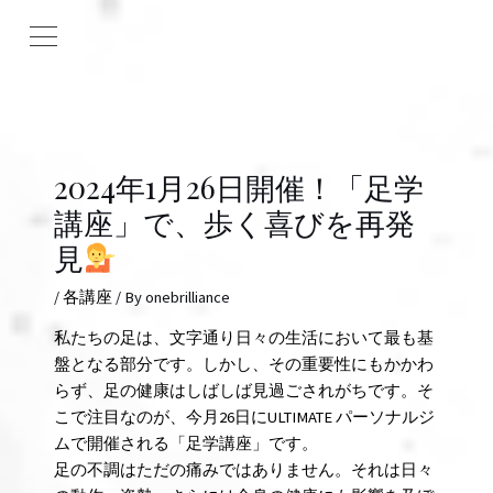
2024年1月26日開催！「足学
講座」で、歩く喜びを再発
見
/
各講座
/ By
onebrilliance
私たちの足は、文字通り日々の生活において最も基
盤となる部分です。しかし、その重要性にもかかわ
らず、足の健康はしばしば見過ごされがちです。そ
こで注目なのが、今月26日にULTIMATE パーソナルジ
ムで開催される「足学講座」です。
足の不調はただの痛みではありません。それは日々