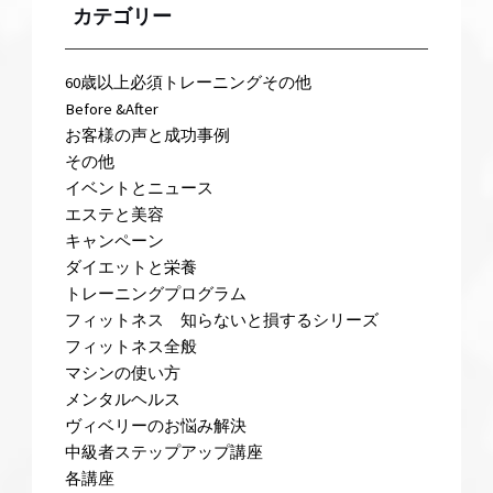
カテゴリー
60歳以上必須トレーニングその他
Before &After
お客様の声と成功事例
その他
イベントとニュース
エステと美容
キャンペーン
ダイエットと栄養
トレーニングプログラム
フィットネス 知らないと損するシリーズ
フィットネス全般
マシンの使い方
メンタルヘルス
ヴィベリーのお悩み解決
中級者ステップアップ講座
各講座