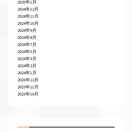
2025年1月
2024年12月
2024年11月
2024年10月
2024年9月
2024年8月
2024年7月
2024年5月
2024年3月
2024年2月
2024年1月
2023年12月
2023年11月
2023年10月