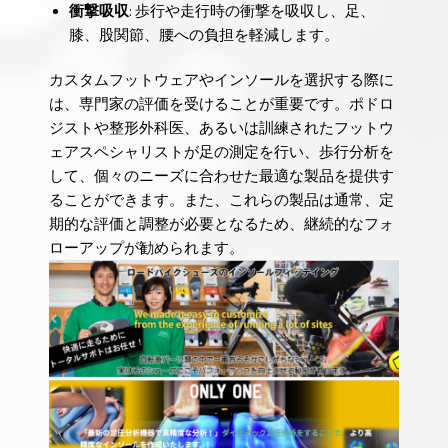
衝撃吸収
: 歩行や走行時の衝撃を吸収し、足、
膝、股関節、腰への負担を軽減します。
カスタムフットウェアやインソールを選択する際に
は、専門家の評価を受けることが重要です。ポドロ
ジストや整形外科医、あるいは訓練されたフットウ
ェアスペシャリストが足の測定を行い、歩行分析を
して、個々のニーズに合わせた最適な製品を提供す
ることができます。また、これらの製品は通常、定
期的な評価と調整が必要となるため、継続的なフォ
ローアップが勧められます。