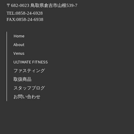
〒682-0023 鳥取県倉吉市山根539-7
TEL:0858-24-6928
FAX:0858-24-6938
Home
About
Venus
ULTIMATE FITNESS
ファスティング
取扱商品
スタッフブログ
お問い合わせ