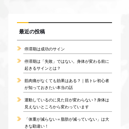
最近の投稿
停滞期は成功のサイン
停滞期は「失敗」ではない。身体が変わる前に
起きるサインとは？
筋肉痛がなくても効果はある？｜筋トレ初心者
が知っておきたい本当の話
運動しているのに見た目が変わらない？身体は
見えないところから変わっています
「体重が減らない＝脂肪が減っていない」は大
きな勘違い！