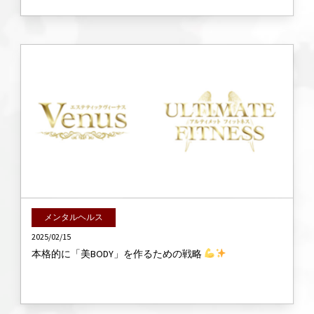
メンタルヘルス
2025/02/15
本格的に「美BODY」を作るための戦略