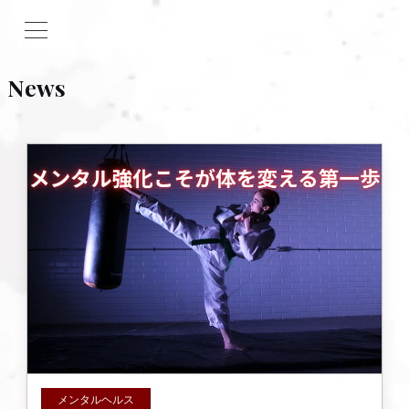
News
メンタルヘルス