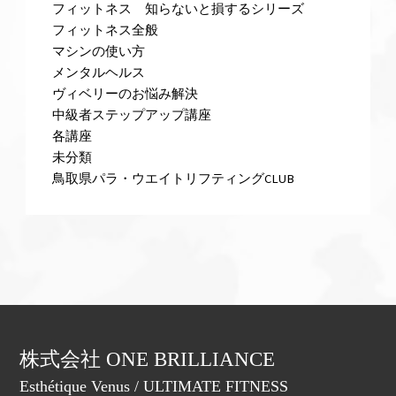
フィットネス 知らないと損するシリーズ
フィットネス全般
マシンの使い方
メンタルヘルス
ヴィベリーのお悩み解決
中級者ステップアップ講座
各講座
未分類
鳥取県パラ・ウエイトリフティングCLUB
株式会社 ONE BRILLIANCE
Esthétique Venus / ULTIMATE FITNESS