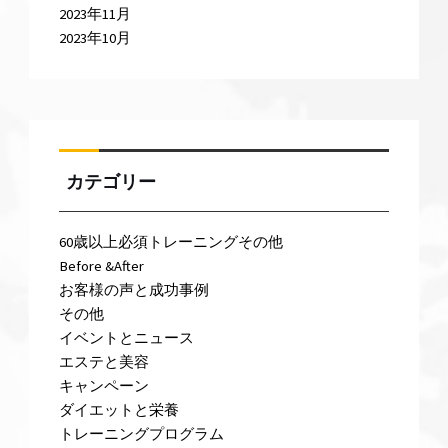
2023年11月
2023年10月
カテゴリー
60歳以上必須トレーニングその他
Before &After
お客様の声と成功事例
その他
イベントとニュース
エステと美容
キャンペーン
ダイエットと栄養
トレーニングプログラム