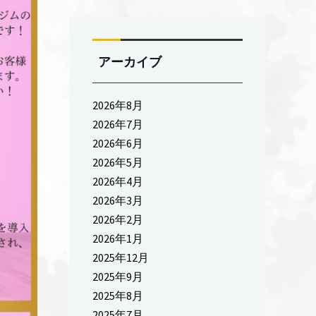
アーカイブ
2026年8月
2026年7月
2026年6月
2026年5月
2026年4月
2026年3月
2026年2月
2026年1月
2025年12月
2025年9月
2025年8月
2025年7月