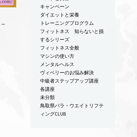
キャンペーン
ダイエットと栄養
トレーニングプログラム
稿
→
フィットネス 知らないと損
するシリーズ
フィットネス全般
マシンの使い方
メンタルヘルス
ヴィベリーのお悩み解決
中級者ステップアップ講座
各講座
未分類
鳥取県パラ・ウエイトリフテ
ィングCLUB