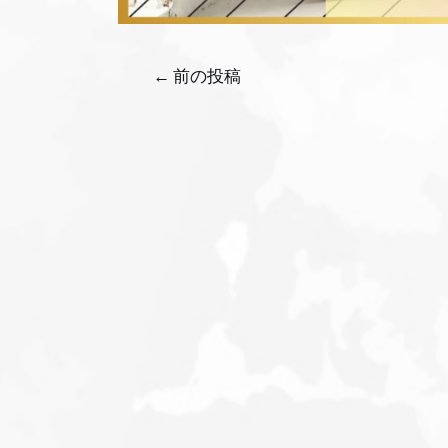
←
前の投稿