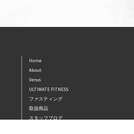
Home
About
Venus
ULTIMATE FITNESS
ファスティング
取扱商品
スタッフブログ
お問い合わせ