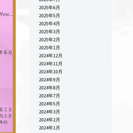
2025年6月
2025年5月
2025年4月
2025年3月
2025年2月
2025年1月
2024年12月
2024年11月
2024年10月
2024年9月
2024年8月
2024年7月
2024年5月
2024年3月
2024年2月
2024年1月