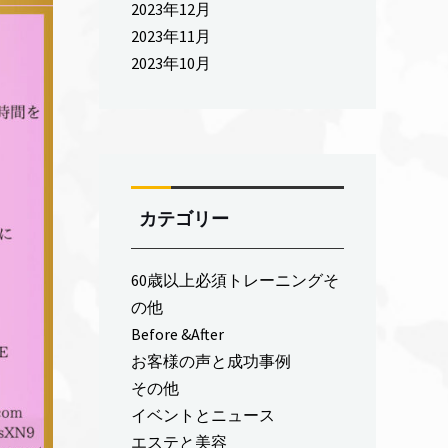
2023年12月
2023年11月
2023年10月
カテゴリー
60歳以上必須トレーニングそ
の他
Before &After
お客様の声と成功事例
その他
イベントとニュース
エステと美容