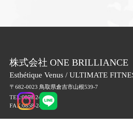
株式会社 ONE BRILLIANCE
Esthétique Venus / ULTIMATE FITNE
〒682-0023 鳥取県倉吉市山根539-7
TEL:0858-24-6928
FAX:0858-24-6938