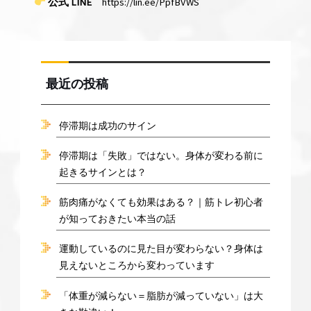
公式 LINE
https://lin.ee/PpfBVWS
最近の投稿
停滞期は成功のサイン
停滞期は「失敗」ではない。身体が変わる前に
起きるサインとは？
筋肉痛がなくても効果はある？｜筋トレ初心者
が知っておきたい本当の話
運動しているのに見た目が変わらない？身体は
見えないところから変わっています
「体重が減らない＝脂肪が減っていない」は大