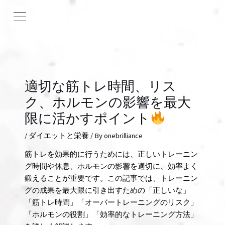
適切な筋トレ時間、リス
ク、ホルモンの影響を最大
限に活かすポイント
/
ダイエットと栄養
/ By
onebrilliance
筋トレを効果的に行うためには、正しいトレーニン
グ時間や休息、ホルモンの影響を適切に、効率よく
鍛えることが重要です。この記事では、トレーニン
グの成果を最大限に引き出すための「正しいな」
「筋トレ時間」「オーバートレーニングのリスク」
「ホルモンの役割」「効率的なトレーニング方法」