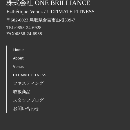
株式会社 ONE BRILLIANCE
Esthétique Venus / ULTIMATE FITNESS
〒682-0023 鳥取県倉吉市山根539-7
TEL:0858-24-6928
FAX:0858-24-6938
Home
About
Venus
ULTIMATE FITNESS
ファスティング
取扱商品
スタッフブログ
お問い合わせ