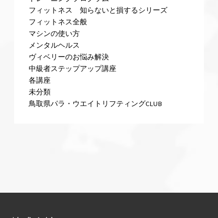
フィットネス 知らないと損するシリーズ
フィットネス全般
マシンの使い方
メンタルヘルス
ヴィベリーのお悩み解決
中級者ステップアップ講座
各講座
未分類
鳥取県パラ・ウエイトリフティングCLUB