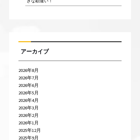
きな勘違い！
アーカイブ
2026年8月
2026年7月
2026年6月
2026年5月
2026年4月
2026年3月
2026年2月
2026年1月
2025年12月
2025年9月