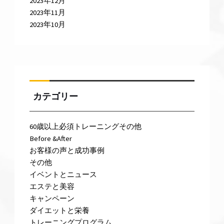
2023年12月
2023年11月
2023年10月
カテゴリー
60歳以上必須トレーニングその他
Before &After
お客様の声と成功事例
その他
イベントとニュース
エステと美容
キャンペーン
ダイエットと栄養
トレーニングプログラム