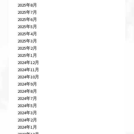
2025年8月
2025年7月
2025年6月
2025年5月
2025年4月
2025年3月
2025年2月
2025年1月
2024年12月
2024年11月
2024年10月
2024年9月
2024年8月
2024年7月
2024年5月
2024年3月
2024年2月
2024年1月