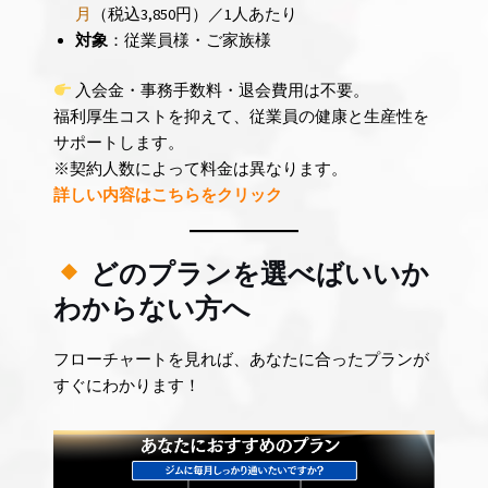
月
（税込3,850円）／1人あたり
対象
：従業員様・ご家族様
入会金・事務手数料・退会費用は不要。
福利厚生コストを抑えて、従業員の健康と生産性を
サポートします。
※契約人数によって料金は異なります。
詳しい内容はこちらをクリック
どのプランを選べばいいか
わからない方へ
フローチャートを見れば、あなたに合ったプランが
すぐにわかります！