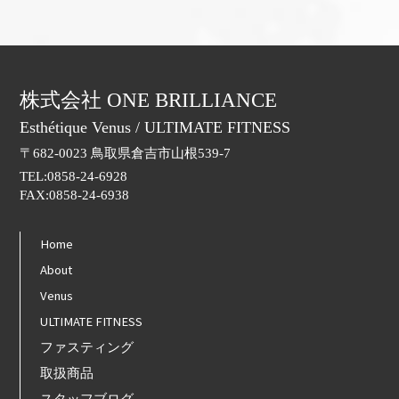
株式会社 ONE BRILLIANCE
Esthétique Venus / ULTIMATE FITNESS
〒682-0023 鳥取県倉吉市山根539-7
TEL:0858-24-6928
FAX:0858-24-6938
Home
About
Venus
ULTIMATE FITNESS
ファスティング
取扱商品