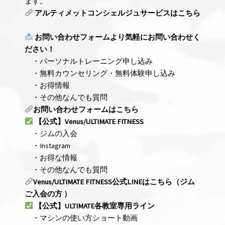
ます。
アルティメットコンシェルジュサービスはこちら
お問い合わせフォームより気軽にお問い合わせく
ださい！
・パーソナルトレーニング申し込み
・無料カウンセリング・無料体験申し込み
・お得情報
・その他なんでも質問
お問い合わせフォーム
はこちら
【公式】Venus/ULTIMATE FITNESS
・ジムの入会
・Instagram
・お得な情報
・その他なんでも質問
Venus/ULTIMATE FITNESS
公式LINE
はこちら
（ジム
ご入会の方
）
【公式】ULTIMATE各教室専用ライン
・マシンの使い方ショート動画