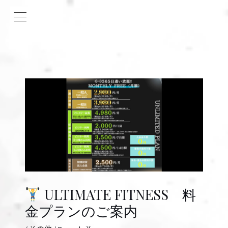
ULTIMATE FITNESS 料
金プランのご案内