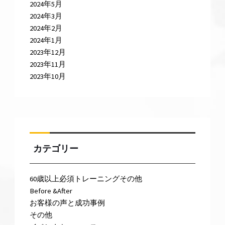
2024年5月
2024年3月
2024年2月
2024年1月
2023年12月
2023年11月
2023年10月
カテゴリー
60歳以上必須トレーニングその他
Before &After
お客様の声と成功事例
その他