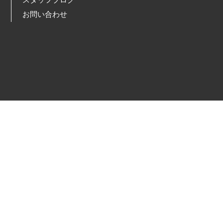
スタッフブログ
お問い合わせ