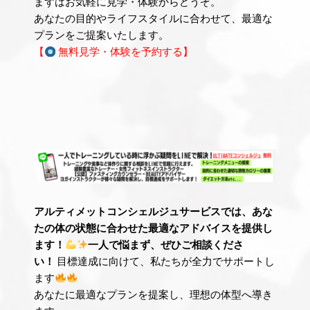
まずはお気軽に見学・体験からどうぞ。
あなたの目的やライフスタイルに合わせて、最適な
プランをご提案いたします。
【
無料見学・体験を予約する】
アルティメットコンシェルジュサービスでは、あな
たの体の状態に合わせた最適なアドバイスを提供し
ます！
一人で悩まず、ぜひご相談くださ
い！
目標達成に向けて、私たちが全力でサポートし
ます
あなたに最適なプランを提案し、理想の体型へ導き