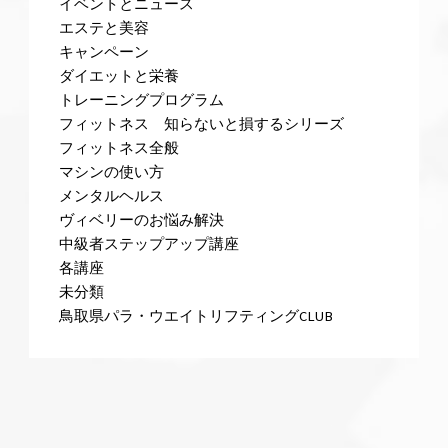
イベントとニュース
エステと美容
キャンペーン
ダイエットと栄養
トレーニングプログラム
フィットネス 知らないと損するシリーズ
フィットネス全般
マシンの使い方
メンタルヘルス
ヴィベリーのお悩み解決
中級者ステップアップ講座
各講座
未分類
鳥取県パラ・ウエイトリフティングCLUB