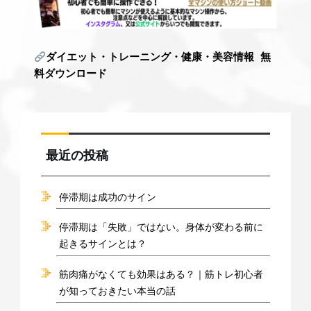
ダイエット・トレーニング・健康・美容情報
無
料ダウンロード
最近の投稿
停滞期は成功のサイン
停滞期は「失敗」ではない。身体が変わる前に
起きるサインとは？
筋肉痛がなくても効果はある？｜筋トレ初心者
が知っておきたい本当の話