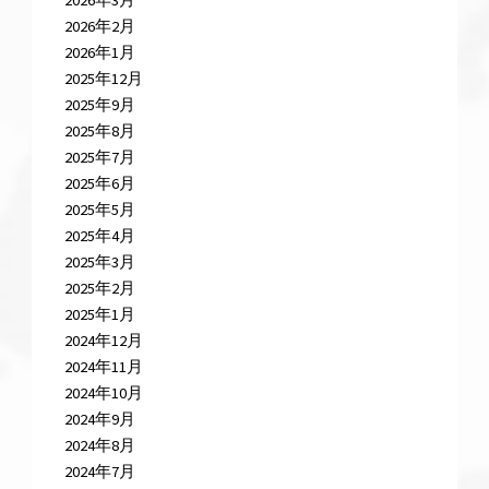
2026年3月
2026年2月
2026年1月
2025年12月
2025年9月
2025年8月
2025年7月
2025年6月
2025年5月
2025年4月
2025年3月
2025年2月
2025年1月
2024年12月
2024年11月
2024年10月
2024年9月
2024年8月
2024年7月