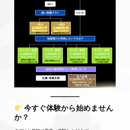
今すぐ体験から始めません
か？