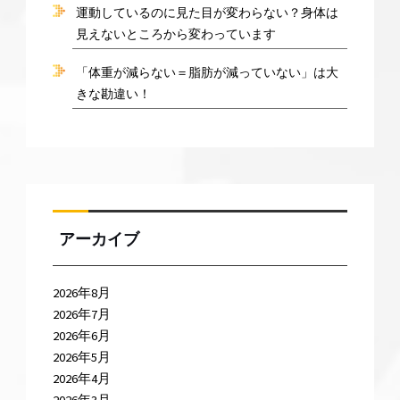
運動しているのに見た目が変わらない？身体は
見えないところから変わっています
「体重が減らない＝脂肪が減っていない」は大
きな勘違い！
アーカイブ
2026年8月
2026年7月
2026年6月
2026年5月
2026年4月