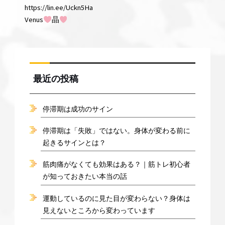
https://lin.ee/Uckn5Ha
Venus
晶
最近の投稿
停滞期は成功のサイン
停滞期は「失敗」ではない。身体が変わる前に
起きるサインとは？
筋肉痛がなくても効果はある？｜筋トレ初心者
が知っておきたい本当の話
運動しているのに見た目が変わらない？身体は
見えないところから変わっています