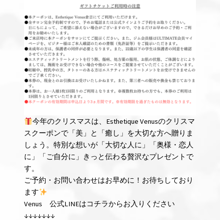
今年のクリスマスは、Esthetique Venusのクリスマ
スクーポンで「美」と「癒し」を大切な方へ贈りま
しょう。特別な想いが「大切な人に」「奥様・恋人
に」「ご自分に」きっと伝わる贅沢なプレゼントで
す。
ご予約・お問い合わせはお早めに！お待ちしており
ます
Venus 公式LINEはコチラからお入りください
↓↓↓↓↓↓↓