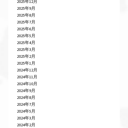
2025年12月
2025年9月
2025年8月
2025年7月
2025年6月
2025年5月
2025年4月
2025年3月
2025年2月
2025年1月
2024年12月
2024年11月
2024年10月
2024年9月
2024年8月
2024年7月
2024年5月
2024年3月
2024年2月