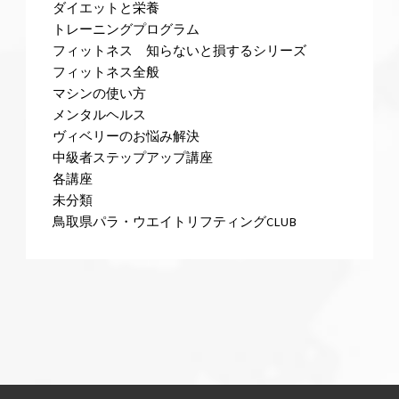
ダイエットと栄養
トレーニングプログラム
フィットネス 知らないと損するシリーズ
フィットネス全般
マシンの使い方
メンタルヘルス
ヴィベリーのお悩み解決
中級者ステップアップ講座
各講座
未分類
鳥取県パラ・ウエイトリフティングCLUB