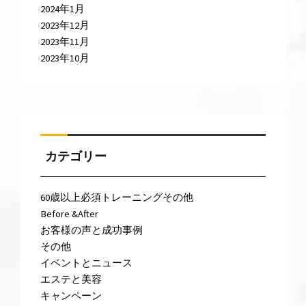
2024年1月
2023年12月
2023年11月
2023年10月
カテゴリー
60歳以上必須トレーニングその他
Before &After
お客様の声と成功事例
その他
イベントとニュース
エステと美容
キャンペーン