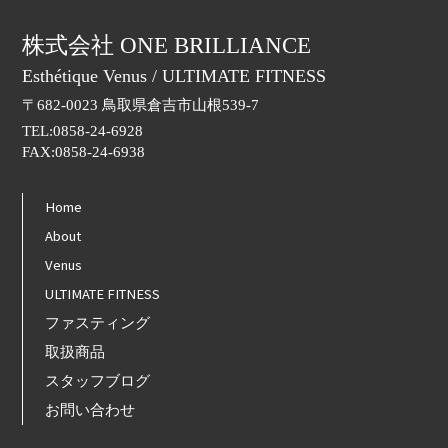
株式会社 ONE BRILLIANCE
Esthétique Venus / ULTIMATE FITNESS
〒682-0023 鳥取県倉吉市山根539-7
TEL:0858-24-6928
FAX:0858-24-6938
Home
About
Venus
ULTIMATE FITNESS
ファスティング
取扱商品
スタッフブログ
お問い合わせ