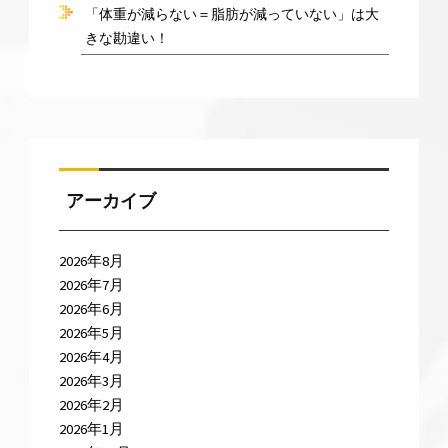
「体重が減らない＝脂肪が減っていない」は大
きな勘違い！
アーカイブ
2026年8月
2026年7月
2026年6月
2026年5月
2026年4月
2026年3月
2026年2月
2026年1月